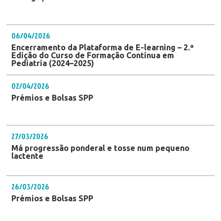
06/04/2026
Encerramento da Plataforma de E-learning – 2.ª
Edição do Curso de Formação Contínua em
Pediatria (2024–2025)
02/04/2026
Prémios e Bolsas SPP
27/03/2026
Má progressão ponderal e tosse num pequeno
lactente
26/03/2026
Prémios e Bolsas SPP