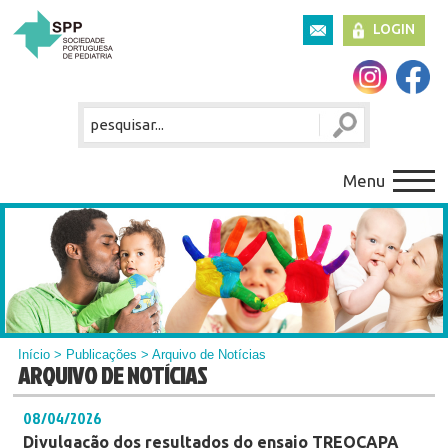
LOGIN
Menu
Início
>
Publicações
> Arquivo de Notícias
ARQUIVO DE NOTÍCIAS
08/04/2026
Divulgação dos resultados do ensaio TREOCAPA