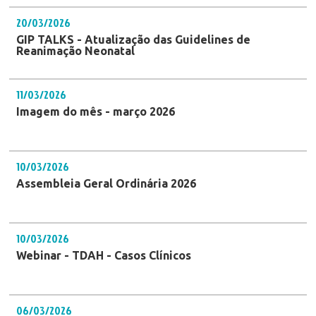
20/03/2026
GIP TALKS - Atualização das Guidelines de
Reanimação Neonatal
11/03/2026
Imagem do mês - março 2026
10/03/2026
Assembleia Geral Ordinária 2026
10/03/2026
Webinar - TDAH - Casos Clínicos
06/03/2026