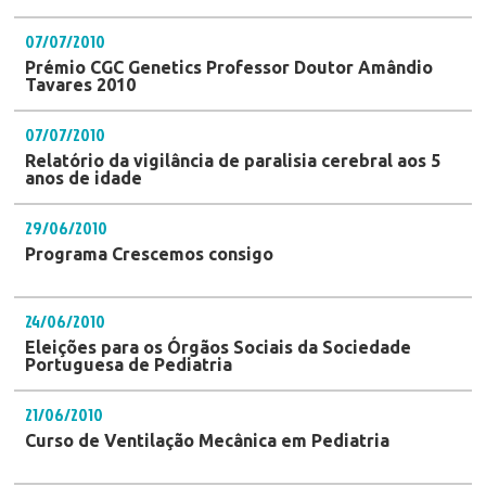
07/07/2010
Prémio CGC Genetics Professor Doutor Amândio
Tavares 2010
07/07/2010
Relatório da vigilância de paralisia cerebral aos 5
anos de idade
29/06/2010
Programa Crescemos consigo
24/06/2010
Eleições para os Órgãos Sociais da Sociedade
Portuguesa de Pediatria
21/06/2010
Curso de Ventilação Mecânica em Pediatria