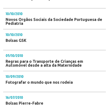
10/10/2010
Novos Orgãos Sociais da Sociedade Portuguesa de
Pediatria
10/10/2010
Bolsas GSK
05/10/2010
Regras para o Transporte de Crianças em
Automóvel desde a alta da Maternidade
10/09/2010
Fotografar o mundo que nos rodeia
16/07/2010
Bolsas Pierre-Fabre