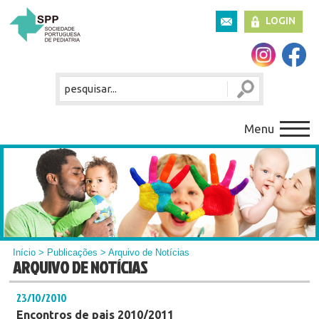
LOGIN
Menu
Início
>
Publicações
> Arquivo de Notícias
ARQUIVO DE NOTÍCIAS
23/10/2010
Encontros de pais 2010/2011