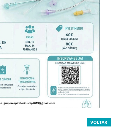
VOLTAR