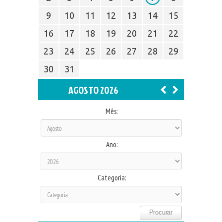
9
10
11
12
13
14
15
16
17
18
19
20
21
22
23
24
25
26
27
28
29
30
31
AGOSTO 2026
Mês:
Ano:
Categoria: