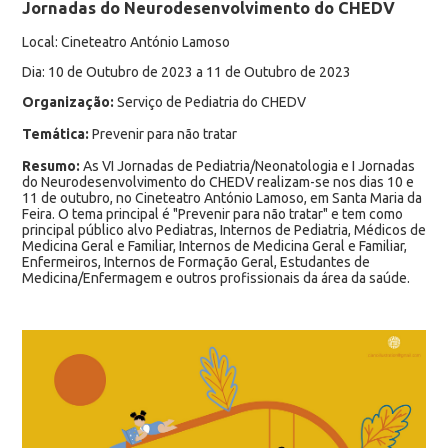
Jornadas do Neurodesenvolvimento do CHEDV
Local: Cineteatro António Lamoso
Dia: 10 de Outubro de 2023 a 11 de Outubro de 2023
Organização:
Serviço de Pediatria do CHEDV
Temática:
Prevenir para não tratar
Resumo:
As VI Jornadas de Pediatria/Neonatologia e I Jornadas
do Neurodesenvolvimento do CHEDV realizam-se nos dias 10 e
11 de outubro, no Cineteatro António Lamoso, em Santa Maria da
Feira. O tema principal é "Prevenir para não tratar" e tem como
principal público alvo Pediatras, Internos de Pediatria, Médicos de
Medicina Geral e Familiar, Internos de Medicina Geral e Familiar,
Enfermeiros, Internos de Formação Geral, Estudantes de
Medicina/Enfermagem e outros profissionais da área da saúde.