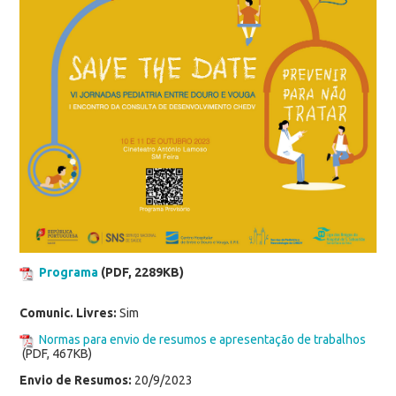
Programa
(PDF, 2289KB)
Comunic. Livres:
Sim
Normas para envio de resumos e apresentação de trabalhos
(PDF, 467KB)
Envio de Resumos:
20/9/2023