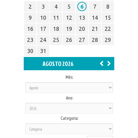
2
3
4
5
6
7
8
9
10
11
12
13
14
15
16
17
18
19
20
21
22
23
24
25
26
27
28
29
30
31
AGOSTO 2026
Mês:
Ano:
Categoria: