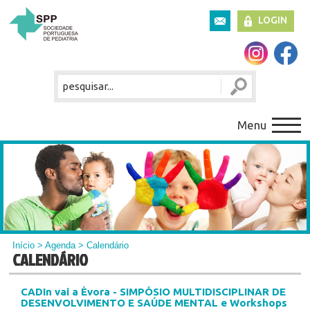
LOGIN
Menu
Início
>
Agenda
> Calendário
CALENDÁRIO
CADIn vai a Évora - SIMPÓSIO MULTIDISCIPLINAR DE
DESENVOLVIMENTO E SAÚDE MENTAL e Workshops