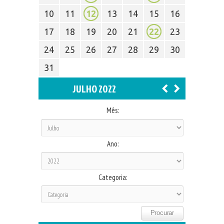
10
11
12
13
14
15
16
17
18
19
20
21
22
23
24
25
26
27
28
29
30
31
JULHO 2022
Mês:
Ano:
Categoria: