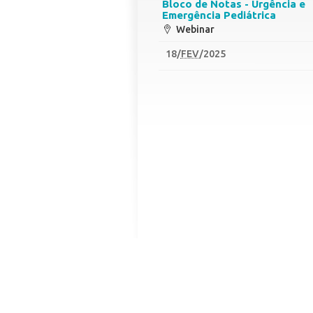
Bloco de Notas - Urgência e
Emergência Pediátrica
Webinar
18
/
FEV
/2025