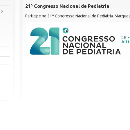
21º Congresso Nacional de Pediatria
cs
Participe no 21º Congresso Nacional de Pediatria. Marque 