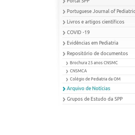
Portal SPP
Portuguese Journal of Pediatri
Livros e artigos científicos
COVID -19
Evidências em Pediatria
Repositório de documentos
Brochura 25 anos CNSMC
CNSMCA
Colégio de Pediatria da OM
Arquivo de Notícias
Grupos de Estudo da SPP