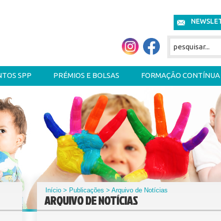
NEWSLE
NTOS SPP
PRÉMIOS E BOLSAS
FORMAÇÃO CONTÍNUA
Início
>
Publicações
> Arquivo de Notícias
ARQUIVO DE NOTÍCIAS