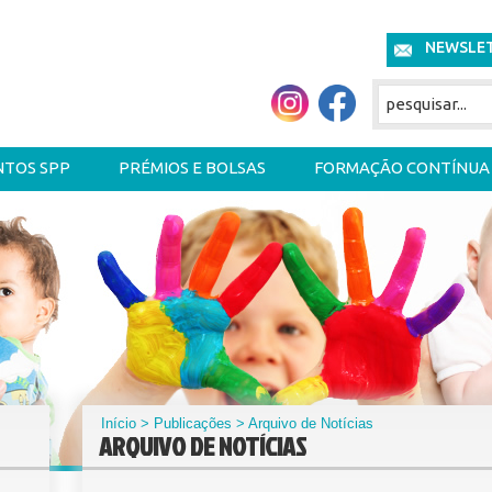
NEWSLE
NTOS SPP
PRÉMIOS E BOLSAS
FORMAÇÃO CONTÍNUA
Início
>
Publicações
> Arquivo de Notícias
ARQUIVO DE NOTÍCIAS