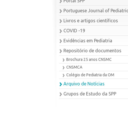
Portal SPP
Portuguese Journal of Pediatri
Livros e artigos científicos
COVID -19
Evidências em Pediatria
Repositório de documentos
Brochura 25 anos CNSMC
CNSMCA
Colégio de Pediatria da OM
Arquivo de Notícias
Grupos de Estudo da SPP