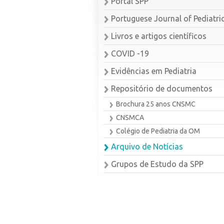
Portal SPP
Portuguese Journal of Pediatri
Livros e artigos científicos
COVID -19
Evidências em Pediatria
Repositório de documentos
Brochura 25 anos CNSMC
CNSMCA
Colégio de Pediatria da OM
Arquivo de Notícias
Grupos de Estudo da SPP