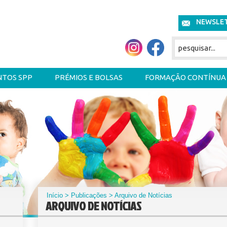
NEWSLE
NTOS SPP
PRÉMIOS E BOLSAS
FORMAÇÃO CONTÍNUA
Início
>
Publicações
> Arquivo de Notícias
ARQUIVO DE NOTÍCIAS