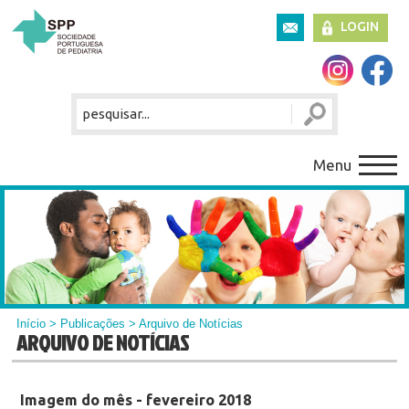
LOGIN
Menu
Início
>
Publicações
> Arquivo de Notícias
ARQUIVO DE NOTÍCIAS
Imagem do mês - fevereiro 2018