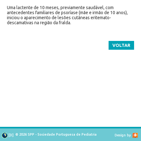
Uma lactente de 10 meses, previamente saudável, com
antecedentes familiares de psoríase (mãe e irmão de 10 anos),
iniciou o aparecimento de lesões cutâneas eritemato-
descamativas na região da fralda.
VOLTAR
© 2026 SPP - Sociedade Portuguesa de Pediatria
[
D
]