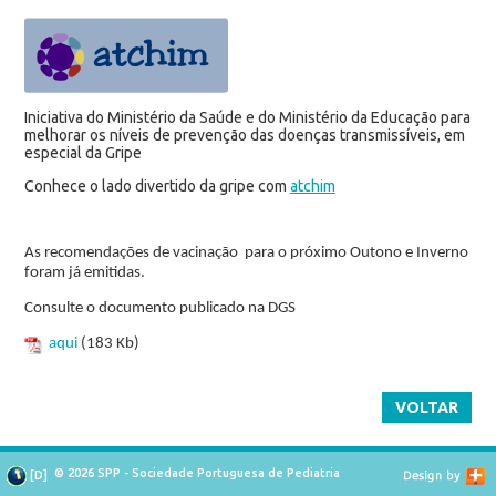
Iniciativa do Ministério da Saúde e do Ministério da Educação para
melhorar os níveis de prevenção das doenças transmissíveis, em
especial da Gripe
Conhece o lado divertido da gripe com
atchim
As recomendações de vacinação para o próximo Outono e Inverno
foram já emitidas.
Consulte o documento publicado na DGS
aqui
(183 Kb)
VOLTAR
© 2026 SPP - Sociedade Portuguesa de Pediatria
[
D
]