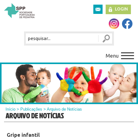
LOGIN
Menu
Início
>
Publicações
> Arquivo de Notícias
ARQUIVO DE NOTÍCIAS
Gripe infantil