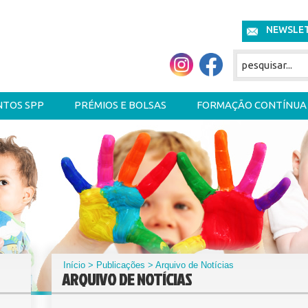
NEWSLE
NTOS SPP
PRÉMIOS E BOLSAS
FORMAÇÃO CONTÍNUA
Início
>
Publicações
> Arquivo de Notícias
ARQUIVO DE NOTÍCIAS