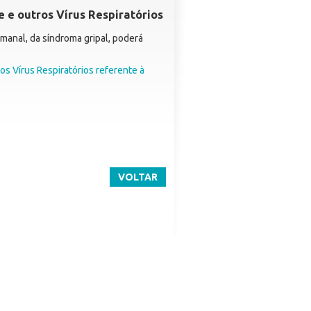
e e outros Vírus Respiratórios
manal, da síndroma gripal, poderá
os Vírus Respiratórios referente à
VOLTAR