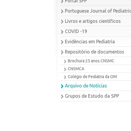
Portal SPP
Portuguese Journal of Pediatri
Livros e artigos científicos
COVID -19
Evidências em Pediatria
Repositório de documentos
Brochura 25 anos CNSMC
CNSMCA
Colégio de Pediatria da OM
Arquivo de Notícias
Grupos de Estudo da SPP