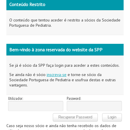
Conteúdo Restrito
O conteúdo que tentou aceder é restrito a sócios da Sociedade
Portuguesa de Pediatria.
Bem-vindo à zona reservada do website da SPP
Se já é sócio da SPP faça login para aceder a estes conteúdos.
Se ainda não é sócio
inscreva-se
e torne-se sócio da
Sociedade Portuguesa de Pediatria e usufrua destas e outras
vantagens.
Utilizador:
Password:
Caso seja nosso sócio e ainda não tenha recebido os dados de