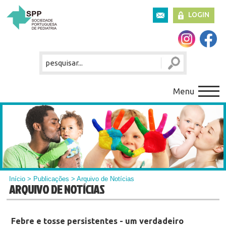
LOGIN
Menu
Início
>
Publicações
> Arquivo de Notícias
ARQUIVO DE NOTÍCIAS
Febre e tosse persistentes - um verdadeiro