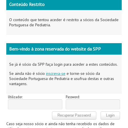
Conteúdo Restrito
O conteúdo que tentou aceder é restrito a sócios da Sociedade
Portuguesa de Pediatria.
Bem-vindo à zona reservada do website da SPP
Se já é sócio da SPP faça login para aceder a estes conteúdos.
Se ainda não é sócio
inscreva-se
e torne-se sócio da
Sociedade Portuguesa de Pediatria e usufrua destas e outras
vantagens.
Utilizador:
Password:
Caso seja nosso sócio e ainda não tenha recebido os dados de