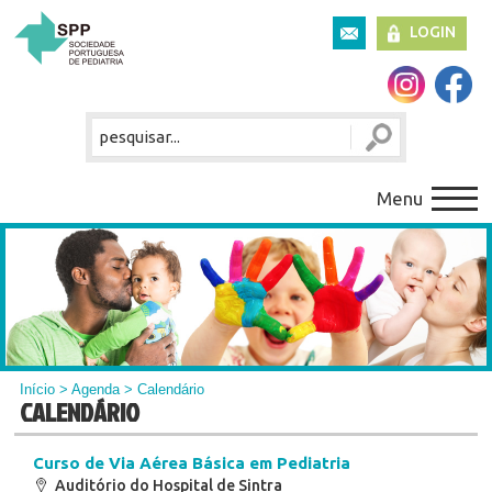
LOGIN
Menu
Início
>
Agenda
> Calendário
CALENDÁRIO
Curso de Via Aérea Básica em Pediatria
Auditório do Hospital de Sintra