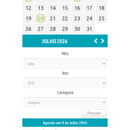
12
13
14
15
16
17
18
19
20
21
22
23
24
25
26
27
28
29
30
31
JULHO 2026
Mês:
Ano:
Categoria:
Agenda em 9 de Julho 2026