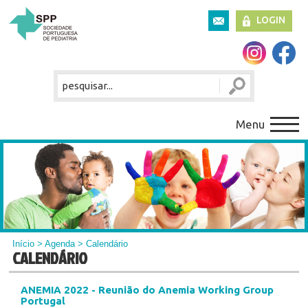
LOGIN
Menu
Início
>
Agenda
> Calendário
CALENDÁRIO
ANEMIA 2022 - Reunião do Anemia Working Group
Portugal