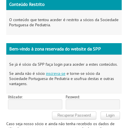
Conteúdo Restrito
O conteúdo que tentou aceder é restrito a sócios da Sociedade
Portuguesa de Pediatria.
Bem-vindo à zona reservada do website da SPP
Se já é sócio da SPP faça login para aceder a estes conteúdos.
Se ainda não é sócio
inscreva-se
e torne-se sócio da
Sociedade Portuguesa de Pediatria e usufrua destas e outras
vantagens.
Utilizador:
Password:
Caso seja nosso sócio e ainda não tenha recebido os dados de