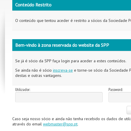
Conteúdo Restrito
O conteúdo que tentou aceder é restrito a sócios da Sociedade P
Bem-vindo à zona reservada do website da SPP
Se já é sócio da SPP faça login para aceder a estes conteúdos.
Se ainda não é sócio
inscreva-se
e torne-se sócio da Sociedade P
destas e outras vantagens.
Utilizador:
Password:
Caso seja nosso sócio e ainda não tenha recebido os dados de util
através do email
webmaster@spp.pt
.