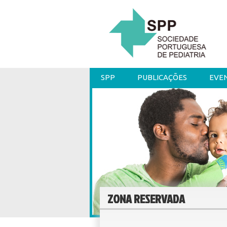
SPP
PUBLICAÇÕES
EVE
ZONA RESERVADA