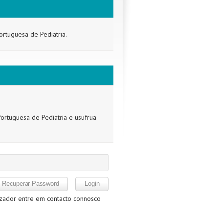
ortuguesa de Pediatria.
ortuguesa de Pediatria e usufrua
izador entre em contacto connosco