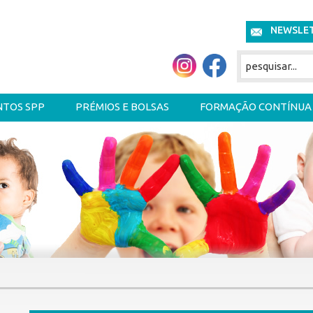
NEWSLE
NTOS SPP
PRÉMIOS E BOLSAS
FORMAÇÃO CONTÍNUA