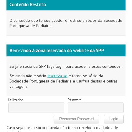
Conteúdo Restrito
O conteúdo que tentou aceder é restrito a sócios da Sociedade
Portuguesa de Pediatria.
Bem-vindo à zona reservada do website da SPP
Se já é sócio da SPP faça login para aceder a estes conteúdos.
Se ainda não é sócio
inscreva-se
e torne-se sócio da
Sociedade Portuguesa de Pediatria e usufrua destas e outras
vantagens.
Utilizador:
Password:
Caso seja nosso sócio e ainda não tenha recebido os dados de