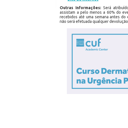
Outras Informações:
Será atribuíd
assistam a pelo menos a 60% do eve
recebidos até uma semana antes do 
não será efetuada qualquer devolução