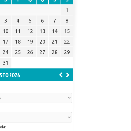
1
3
4
5
6
7
8
10
11
12
13
14
15
17
18
19
20
21
22
24
25
26
27
28
29
31
STO 2026
ria: