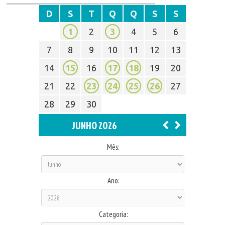
D
S
T
Q
Q
S
S
1
2
3
4
5
6
7
8
9
10
11
12
13
14
15
16
17
18
19
20
21
22
23
24
25
26
27
28
29
30
JUNHO 2026
Mês:
Ano:
Categoria: